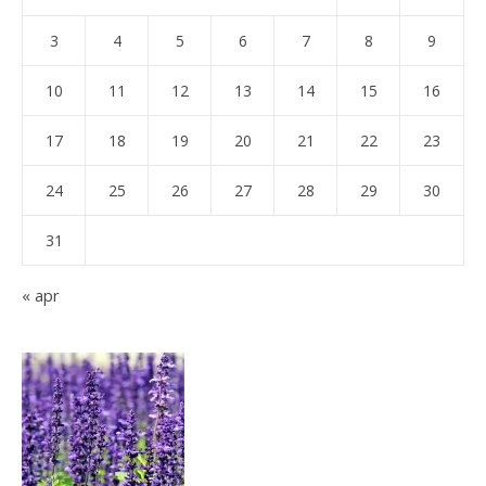
3
4
5
6
7
8
9
10
11
12
13
14
15
16
17
18
19
20
21
22
23
24
25
26
27
28
29
30
31
« apr