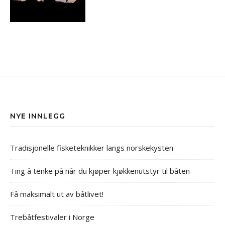
NYE INNLEGG
Tradisjonelle fisketeknikker langs norskekysten
Ting å tenke på når du kjøper kjøkkenutstyr til båten
Få maksimalt ut av båtlivet!
Trebåtfestivaler i Norge