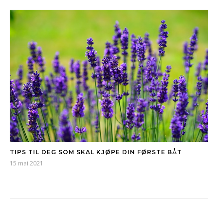
TIPS TIL DEG SOM SKAL KJØPE DIN FØRSTE BÅT
15 mai 2021