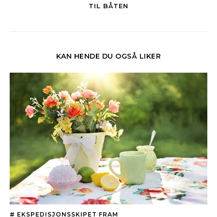
TIL BÅTEN
KAN HENDE DU OGSÅ LIKER
# EKSPEDISJONSSKIPET FRAM