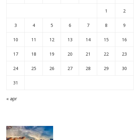
1
2
3
4
5
6
7
8
9
10
11
12
13
14
15
16
17
18
19
20
21
22
23
24
25
26
27
28
29
30
31
« apr